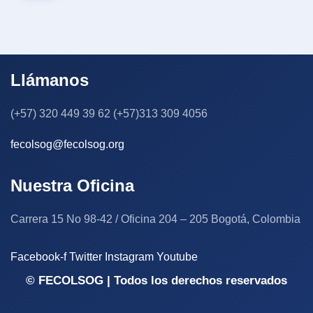
Llámanos
(+57) 320 449 39 62 (+57)313 309 4056
fecolsog@fecolsog.org
Nuestra Oficina
Carrera 15 No 98-42 / Oficina 204 – 205 Bogotá, Colombia
Facebook-f
Twitter
Instagram
Youtube
© FECOLSOG | Todos los derechos reservados