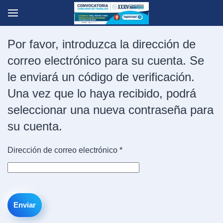
Skip to main content
Por favor, introduzca la dirección de
correo electrónico para su cuenta. Se
le enviará un código de verificación.
Una vez que lo haya recibido, podrá
seleccionar una nueva contraseña para
su cuenta.
Dirección de correo electrónico
*
Enviar