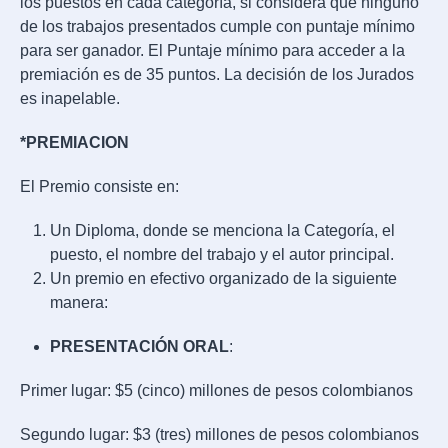
los puestos en cada categoría, si considera que ninguno
de los trabajos presentados cumple con puntaje mínimo
para ser ganador. El Puntaje mínimo para acceder a la
premiación es de 35 puntos. La decisión de los Jurados
es inapelable.
*PREMIACION
El Premio consiste en:
Un Diploma, donde se menciona la Categoría, el
puesto, el nombre del trabajo y el autor principal.
Un premio en efectivo organizado de la siguiente
manera:
PRESENTACIÓN ORAL
:
Primer lugar: $5 (cinco) millones de pesos colombianos
Segundo lugar: $3 (tres) millones de pesos colombianos