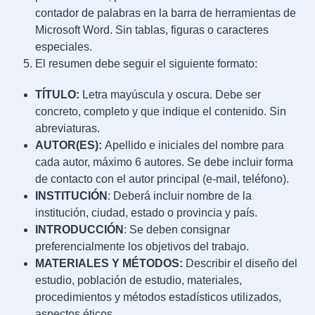
contador de palabras en la barra de herramientas de
Microsoft Word. Sin tablas, figuras o caracteres
especiales.
El resumen debe seguir el siguiente formato:
TÍTULO:
Letra mayúscula y oscura. Debe ser
concreto, completo y que indique el contenido. Sin
abreviaturas.
AUTOR(ES):
Apellido e iniciales del nombre para
cada autor, máximo 6 autores. Se debe incluir forma
de contacto con el autor principal (e-mail, teléfono).
INSTITUCIÓN
: Deberá incluir nombre de la
institución, ciudad, estado o provincia y país.
INTRODUCCIÓN
: Se deben consignar
preferencialmente los objetivos del trabajo.
MATERIALES Y MÉTODOS:
Describir el diseño del
estudio, población de estudio, materiales,
procedimientos y métodos estadísticos utilizados,
aspectos éticos