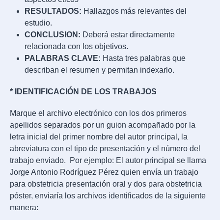
RESULTADOS:
Hallazgos más relevantes del
estudio.
CONCLUSION:
Deberá estar directamente
relacionada con los objetivos.
PALABRAS CLAVE:
Hasta tres palabras que
describan el resumen y permitan indexarlo.
* IDENTIFICACIÓN DE LOS TRABAJOS
Marque el archivo electrónico con los dos primeros
apellidos separados por un guion acompañado por la
letra inicial del primer nombre del autor principal, la
abreviatura con el tipo de presentación y el número del
trabajo enviado. Por ejemplo: El autor principal se llama
Jorge Antonio Rodríguez Pérez quien envía un trabajo
para obstetricia presentación oral y dos para obstetricia
póster, enviaría los archivos identificados de la siguiente
manera: