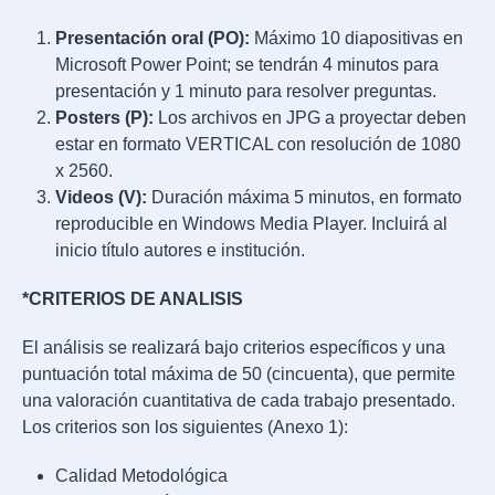
Presentación oral (PO):
Máximo 10 diapositivas en
Microsoft Power Point; se tendrán 4 minutos para
presentación y 1 minuto para resolver preguntas.
Posters (P):
Los archivos en JPG a proyectar deben
estar en formato VERTICAL con resolución de 1080
x 2560.
Videos (V):
Duración máxima 5 minutos, en formato
reproducible en Windows Media Player. Incluirá al
inicio título autores e institución.
*CRITERIOS DE ANALISIS
El análisis se realizará bajo criterios específicos y una
puntuación total máxima de 50 (cincuenta), que permite
una valoración cuantitativa de cada trabajo presentado.
Los criterios son los siguientes (Anexo 1):
Calidad Metodológica