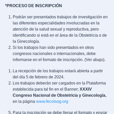
*PROCESO DE INSCRIPCIÓN
Podrán ser presentados trabajos de investigación en
las diferentes especialidades involucradas en la
atención de la salud sexual y reproductiva, pero
identificando si está en el área de la Obstetricia o de
la Ginecología.
Si los trabajos han sido presentados en otros
congresos nacionales o internacionales, debe
informarse en el formato de inscripción. (Ver abajo).
La recepción de los trabajos estará abierta a partir
del día 5 de febrero de 2024.
Los trabajos deberán ser cargados en la Plataforma
establecida para tal fin en el Banner;
XXXIV
Congreso Nacional de Obstetricia y Ginecología,
en la página
www.fecolsog.org
Para la inscripción se debe llenar el formato y enviar