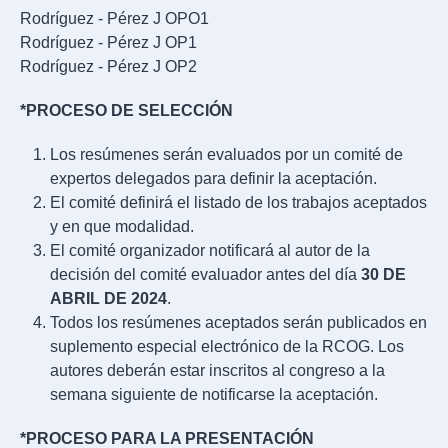
Rodríguez - Pérez J OPO1
Rodríguez - Pérez J OP1
Rodríguez - Pérez J OP2
*PROCESO DE SELECCIÓN
Los resúmenes serán evaluados por un comité de
expertos delegados para definir la aceptación.
El comité definirá el listado de los trabajos aceptados
y en que modalidad.
El comité organizador notificará al autor de la
decisión del comité evaluador antes del día
30 DE
ABRIL DE 2024
.
Todos los resúmenes aceptados serán publicados en
suplemento especial electrónico de la RCOG. Los
autores deberán estar inscritos al congreso a la
semana siguiente de notificarse la aceptación.
*PROCESO PARA LA PRESENTACIÓN