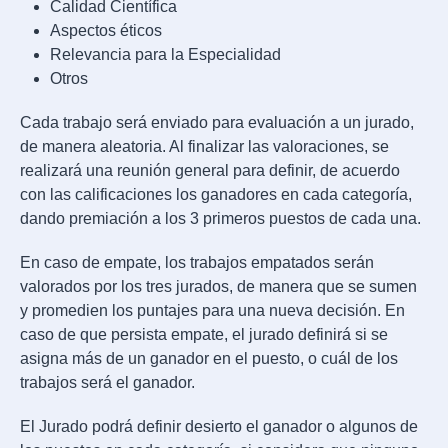
Calidad Científica
Aspectos éticos
Relevancia para la Especialidad
Otros
Cada trabajo será enviado para evaluación a un jurado,
de manera aleatoria. Al finalizar las valoraciones, se
realizará una reunión general para definir, de acuerdo
con las calificaciones los ganadores en cada categoría,
dando premiación a los 3 primeros puestos de cada una.
En caso de empate, los trabajos empatados serán
valorados por los tres jurados, de manera que se sumen
y promedien los puntajes para una nueva decisión. En
caso de que persista empate, el jurado definirá si se
asigna más de un ganador en el puesto, o cuál de los
trabajos será el ganador.
El Jurado podrá definir desierto el ganador o algunos de