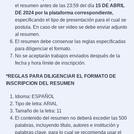
el resumen antes de las 23:59 del día
15 DE ABRIL
DE 2024 por la plataforma correspondiente,
especificando el tipo de presentación para el cual se
postula. En caso de ser video se debe enviar adjunto
al resumen.
El resumen debe conservar las reglas especificadas
para diligenciar el formato.
No se aceptarán trabajos enviados después de la
fecha y hora límite de inscripción.
*REGLAS PARA DILIGENCIAR EL FORMATO DE
INSCRIPCION DEL RESUMEN
Idioma: ESPAÑOL
Tipo de letra: ARIAL
Tamaño de la letra: 11
El contenido del resumen no deberá exceder las 500
palabras, incluyendo título, autores e institución y
palabras clave, para lo cual se recomienda usar el