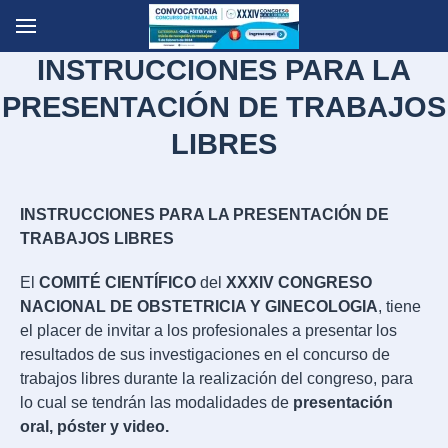
Skip to main content
INSTRUCCIONES PARA LA
PRESENTACIÓN DE TRABAJOS
LIBRES
INSTRUCCIONES PARA LA PRESENTACIÓN DE
TRABAJOS LIBRES
El
COMITÉ CIENTÍFICO
del
XXXIV CONGRESO
NACIONAL DE OBSTETRICIA Y GINECOLOGIA
, tiene
el placer de invitar a los profesionales a presentar los
resultados de sus investigaciones en el concurso de
trabajos libres durante la realización del congreso, para
lo cual se tendrán las modalidades de
presentación
oral, póster y video.